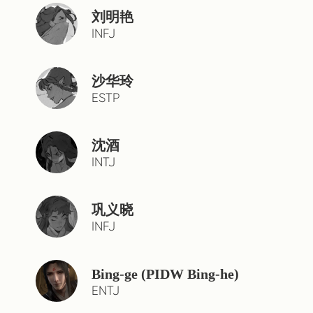
刘明艳
INFJ
沙华玲
ESTP
沈酒
INTJ
巩义晓
INFJ
Bing-ge (PIDW Bing-he)
ENTJ