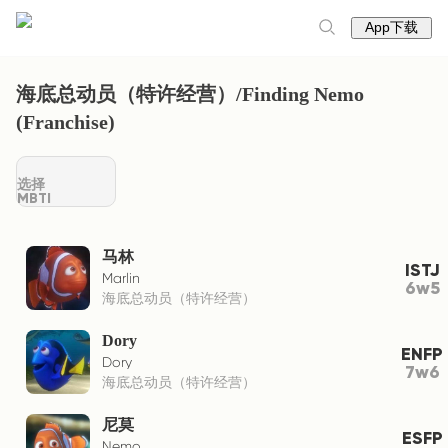
App下载
海底总动员（特许经营）/Finding Nemo
(Franchise)
选择
MBTI
马林
ISTJ
Marlin
6w5
海底总动员（特许经营）
Dory
ENFP
Dory
7w6
海底总动员（特许经营）
尼莫
ESFP
Nemo