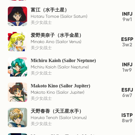
富江（水手土星）
INFJ
Hotaru Tomoe (Sailor Saturn)
9w1
美少女战士
爱野美奈子（水手金星）
ESFP
Minako Aino (Sailor Venus)
3w2
美少女战士
Michiru Kaioh (Sailor Neptune)
INFJ
Michiru Kaioh (Sailor Neptune)
1w9
美少女战士
Makoto Kino (Sailor Jupiter)
ESFJ
Makoto Kino (Sailor Jupiter)
6w7
美少女战士
天野春香（天王星水手）
ISTP
Haruka Tenoh (Sailor Uranus)
8w9
美少女战士